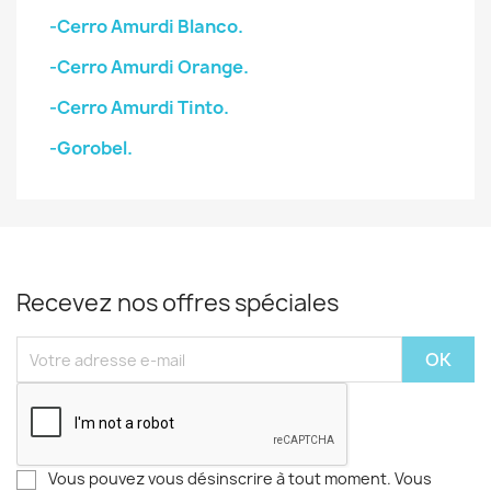
-Cerro Amurdi Blanco.
-Cerro Amurdi Orange.
-Cerro Amurdi Tinto.
-Gorobel.
Recevez nos offres spéciales
Vous pouvez vous désinscrire à tout moment. Vous