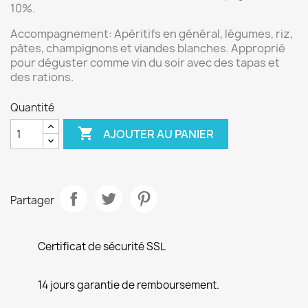
10%.
Accompagnement:
Apéritifs en général, légumes, riz,
pâtes, champignons et viandes blanches. Approprié
pour déguster comme vin du soir avec des tapas et
des rations.
Quantité

AJOUTER AU PANIER
Partager
Certificat de sécurité SSL
14 jours garantie de remboursement.