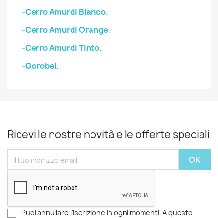
-Cerro Amurdi Blanco.
-Cerro Amurdi Orange.
-Cerro Amurdi Tinto.
-Gorobel.
Ricevi le nostre novità e le offerte speciali
Puoi annullare l'iscrizione in ogni momenti. A questo