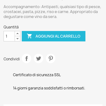
Accompagnamento:
Antipasti, qualsiasi tipo di pesce,
crostacei, pasta, pizze, riso e carne. Appropriato da
degustare come vino da sera.
Quantità

AGGIUNGI AL CARRELLO
Condividi
Certificato di sicurezza SSL
14 giorni garanzia soddisfatti o rimborsati.