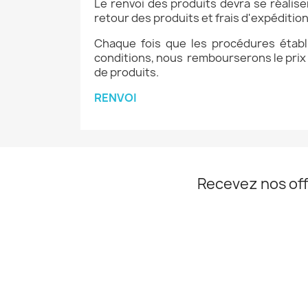
Le renvoi des produits devra se réalise
retour des produits
et frais d'expéditio
Chaque fois que les procédures établ
conditions, nous rembourserons le prix
de produits.
RENVOI
Recevez nos off