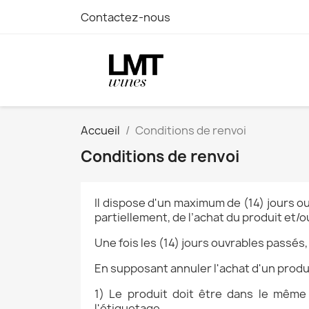
Contactez-nous
Accueil
Conditions de renvoi
Conditions de renvoi
Il dispose d'un maximum de (14) jours ou
partiellement, de l’achat du produit et/o
Une fois les (14) jours ouvrables passés
En supposant annuler l'achat d'un produ
1) Le produit doit être dans le même 
l'étiquetage.