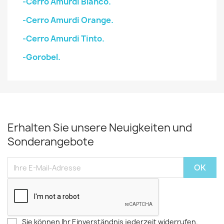
-Cerro Amurdi Blanco.
-Cerro Amurdi Orange.
-Cerro Amurdi Tinto.
-Gorobel.
Erhalten Sie unsere Neuigkeiten und
Sonderangebote
Sie können Ihr Einverständnis jederzeit widerrufen.